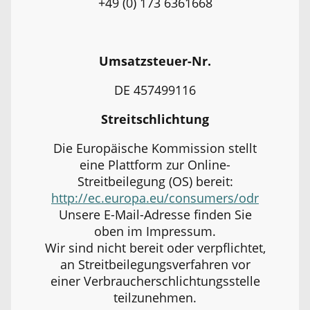
+49 (0) 173 6361668
Umsatzsteuer-Nr.
DE 457499116
Streitschlichtung
Die Europäische Kommission stellt
eine Plattform zur Online-
Streitbeilegung (OS) bereit:
http://ec.europa.eu/consumers/odr
Unsere E-Mail-Adresse finden Sie
oben im Impressum.
Wir sind nicht bereit oder verpflichtet,
an Streitbeilegungsverfahren vor
einer Verbraucherschlichtungsstelle
teilzunehmen.