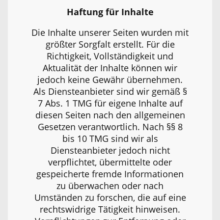
Haftung für Inhalte
Die Inhalte unserer Seiten wurden mit
größter Sorgfalt erstellt. Für die
Richtigkeit, Vollständigkeit und
Aktualität der Inhalte können wir
jedoch keine Gewähr übernehmen.
Als Diensteanbieter sind wir gemäß §
7 Abs. 1 TMG für eigene Inhalte auf
diesen Seiten nach den allgemeinen
Gesetzen verantwortlich. Nach §§ 8
bis 10 TMG sind wir als
Diensteanbieter jedoch nicht
verpflichtet, übermittelte oder
gespeicherte fremde Informationen
zu überwachen oder nach
Umständen zu forschen, die auf eine
rechtswidrige Tätigkeit hinweisen.