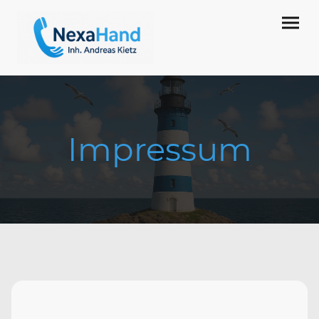
Impressum