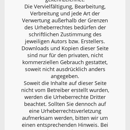
Die Vervielfältigung, Bearbeitung,
Verbreitung und jede Art der
Verwertung außerhalb der Grenzen
des Urheberrechtes bedürfen der
schriftlichen Zustimmung des
jeweiligen Autors bzw. Erstellers.
Downloads und Kopien dieser Seite
sind nur für den privaten, nicht
kommerziellen Gebrauch gestattet,
soweit nicht ausdrücklich anders
angegeben.
Soweit die Inhalte auf dieser Seite
nicht vom Betreiber erstellt wurden,
werden die Urheberrechte Dritter
beachtet. Sollten Sie dennoch auf
eine Urheberrechtsverletzung
aufmerksam werden, bitten wir um
einen entsprechenden Hinweis. Bei