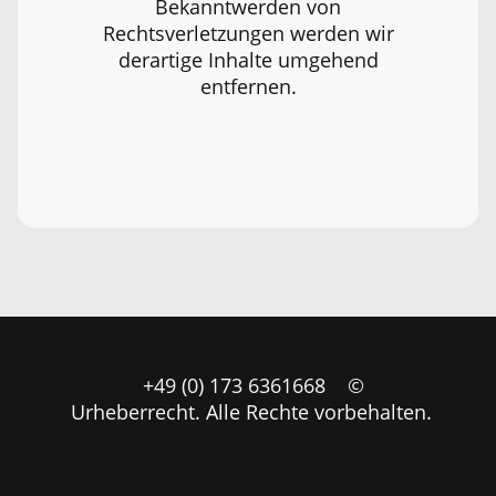
Bekanntwerden von
Rechtsverletzungen werden wir
derartige Inhalte umgehend
entfernen.
+49 (0) 173 6361668 ©
Urheberrecht. Alle Rechte vorbehalten.