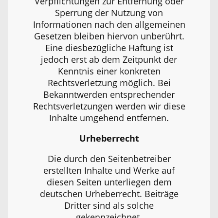
Verpflichtungen zur Entfernung oder
Sperrung der Nutzung von
Informationen nach den allgemeinen
Gesetzen bleiben hiervon unberührt.
Eine diesbezügliche Haftung ist
jedoch erst ab dem Zeitpunkt der
Kenntnis einer konkreten
Rechtsverletzung möglich. Bei
Bekanntwerden entsprechender
Rechtsverletzungen werden wir diese
Inhalte umgehend entfernen.
Urheberrecht
Die durch den Seitenbetreiber
erstellten Inhalte und Werke auf
diesen Seiten unterliegen dem
deutschen Urheberrecht. Beiträge
Dritter sind als solche
gekennzeichnet.