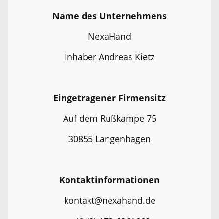
Name des Unternehmens
NexaHand
Inhaber Andreas Kietz
Eingetragener Firmensitz
Auf dem Rußkampe 75
30855 Langenhagen
Kontaktinformationen
kontakt@nexahand.de